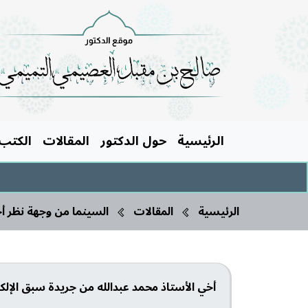
الرئيسية
حول الدكتور
المقالات
الكتب
الرئيسية
المقالات
السينما من وجهة نظر أ
أخي الأستاذ محمد عبدالله من جريدة سبق الإلكت