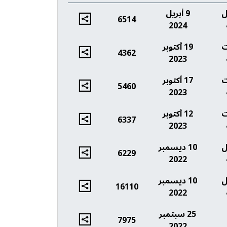
ل
9 أبريل
6514
2024
ت
19 أكتوبر
4362
2023
ت
17 أكتوبر
5460
2023
ت
12 أكتوبر
6337
2023
ل
10 ديسمبر
6229
2022
ل
10 ديسمبر
16110
2022
25 سبتمبر
7975
2022