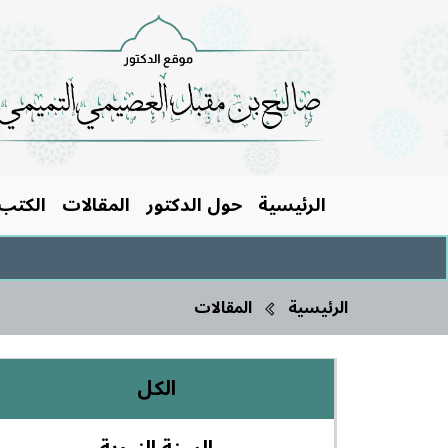
الرئيسية
حول الدكتور
المقالات
الكتب
الرئيسية
المقالات
الكل