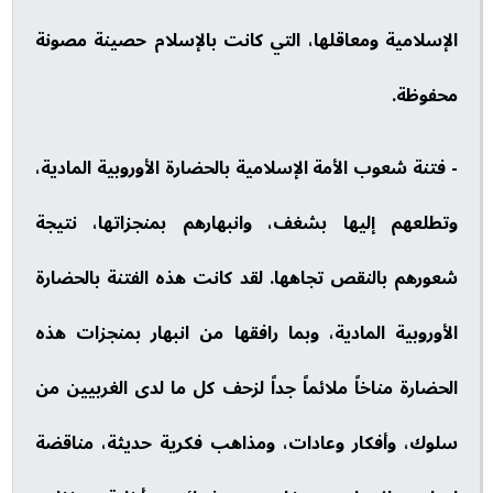
الإسلامية ومعاقلها، التي كانت بالإسلام حصينة مصونة
محفوظة.
- فتنة شعوب الأمة الإسلامية بالحضارة الأوروبية المادية،
وتطلعهم إليها بشغف، وانبهارهم بمنجزاتها، نتيجة
شعورهم بالنقص تجاهها. لقد كانت هذه الفتنة بالحضارة
الأوروبية المادية، وبما رافقها من انبهار بمنجزات هذه
الحضارة مناخاً ملائماً جداً لزحف كل ما لدى الغربيين من
سلوك، وأفكار وعادات، ومذاهب فكرية حديثة، مناقضة