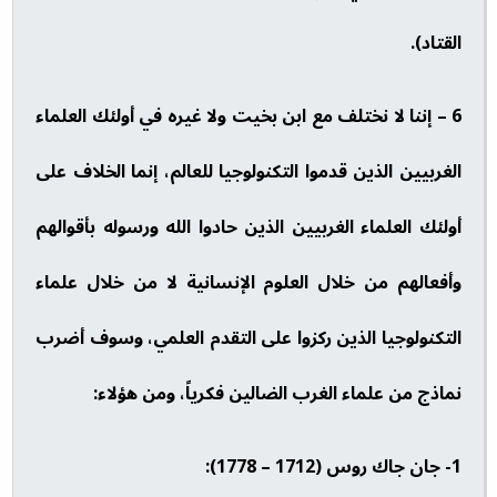
القتاد).
6 – إننا لا نختلف مع ابن بخيت ولا غيره في أولئك العلماء
الغربيين الذين قدموا التكنولوجيا للعالم، إنما الخلاف على
أولئك العلماء الغربيين الذين حادوا الله ورسوله بأقوالهم
وأفعالهم من خلال العلوم الإنسانية لا من خلال علماء
التكنولوجيا الذين ركزوا على التقدم العلمي، وسوف أضرب
نماذج من علماء الغرب الضالين فكرياً، ومن هؤلاء:
1- جان جاك روس (1712 – 1778):