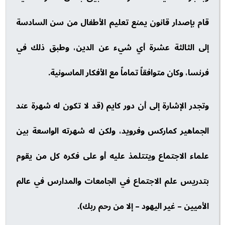
قام بإصدار قانون يمنع تعليم الأطفال من سن السادسة
إلى الثالثة عشرة أي شيء عن الدين، وطبق ذلك في
فرنسا، وكان متوافقاً تماماً مع الأفكار الماسونية.
وتجدر الإشارة إلى أن دور كايم (قد لا تكون له شهرة عند
الجماهير كماركس وفرويد، ولكن له شهرته الواسعة بين
علماء الاجتماع ويتتلمذ عليه أو على فكره كل من يقوم
بتدريس علم الاجتماع في الجامعات والمدارس في عالم
الأميين – غير اليهود – إلا من رحم ربك).