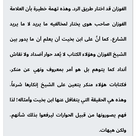
الفوزان قد اختار طريق الرد. وهذه تهمة خطيرة بأن العلامة
الفوزان صاحب هوى يختار لمخالفيه ما يريد لا ما يريد
الشارع، كما أنَّ على ابن بخيت أن يعلم أن ما يدور بين
الشيخ الفوزان وهؤلاء الكتاب لا يُعد حوار أضداد ولا نقاش
أنداد كما يتوهم بل هو أمر بمعروف ونهي عن منكر،
فكتابات هؤلاء منكر يتعين على الشيخ إنكارها شرعاً،
وهذه هي الحقيقة التي يتغافل عنها ابن بخيت وأمثاله؛ لذا
فهم يصورونها من قبيل الحوارات ليرفعوا بذلك شأنهم،
ولكن هيهات.