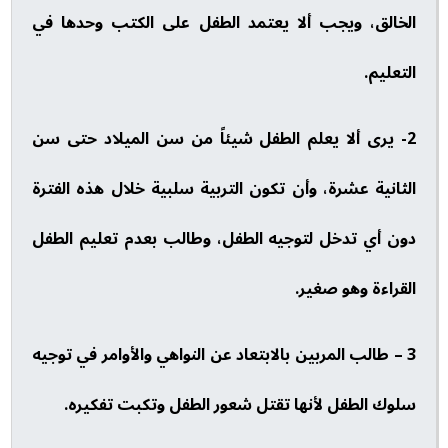
الخالق، ويجب ألا يعتمد الطفل على الكتب وحدها في
التعليم.
2- يرى ألا يعلم الطفل شيئاً من سن الميلاد حتى سن
الثانية عشرة، وأن تكون التربية سلبية خلال هذه الفترة
دون أي تدخل لتوجيه الطفل، وطالب بعدم تعليم الطفل
القراءة وهو صغير.
3 – طالب المربين بالابتعاد عن النواهي والأوامر في توجيه
سلوك الطفل لأنها تقتل شعور الطفل وتكبت تفكيره.