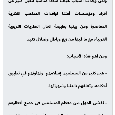
ولكن وجدت أسباب هيأت مناخاً مناسباً لتقبل كثير من
أفراد ومؤسسات أمتنا لوافدات المذاهب الفكرية
المعاصرة ومن بينها بطبيعة الحال النظريات التربوية
الغربية، مع ما فيها من زيغ وباطل وضلال كثير.
ومن أهم هذه الأسباب:
- هجر كثير من المسلمين إسلامهم، وتهاونهم في تطبيق
أحكامه، وتعلقهم بالدنيا وشهواتها.
- تفشي الجهل بين معظم المسلمين في جميع أقطارهم