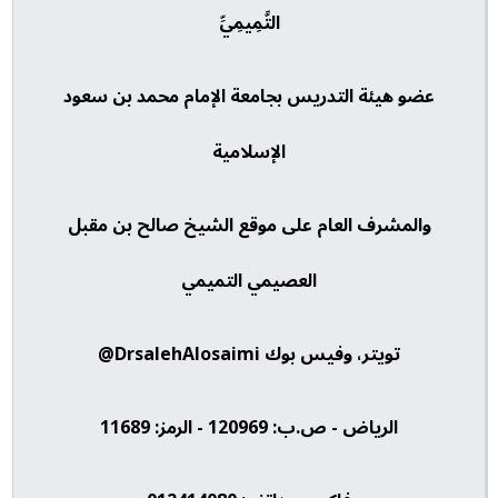
التَّمِيمِيِّ
عضو هيئة التدريس بجامعة الإمام محمد بن سعود
الإسلامية
والمشرف العام على موقع الشيخ صالح بن مقبل
العصيمي التميمي
تويتر، وفيس بوك DrsalehAlosaimi@
الرياض - ص.ب: 120969 - الرمز: 11689