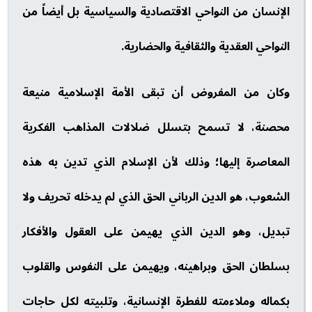
الإنسان من النواحي الاقتصادية والسياسية بل أيضاً من
النواحي العقدية والثقافية والحضارية.
وكان من المفروض أن تبقى الأمة الإسلامية منيعة
محصنة، لا تسمح بتسلل ضلالات المذاهب الفكرية
المعاصرة إليها؛ وذلك لأن الإسلام الذي تدين به هذه
الشعوب، هو الدين الرباني الحق الذي لم يدخله تحريف ولا
تبديل، وهو الدين الذي يهيمن على العقول والأفكار
بسلطان الحق وبراهينه، ويهيمن على النفوس والقلوب
بكماله وملاءمته للفطرة الإنسانية، وتلبيته لكل حاجات