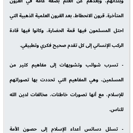
وبلدانهم، وبُعدهم عن العلم بصفة عامة في القرون
المتأخرة، قرون الانحطاط، بعد القرون العلمية الذهبية التي
احتل المسلمون فيها قمة الحضارة، وكانوا فيها قادة
الركب الإنساني إلى كل تقدم صحيح فكري وتطبيقي.
- تسرب شوائب وتشويهات إلى مفاهيم كثير من
المسلمين، وهي المفاهيم التي تحددت بها تصوراتهم
للإسلام، مع أنها تصورات خاطئات، مخالفات لدين الله
للناس.
- تسلل دسائس أعداء الإسلام إلى حصون الأمة