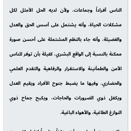
الناس أفراداً وجماعات، ولأن لديه الحل الأمثل لكل
مشكلات الحياة، وأنه يشتمل على أسس الحق والعدل
والفضيلة، وأنه جاء بالنظم المشتملة على أحسن صورة
ممكنة بالنسبة إلى الواقع البشري، كفيلة بأن توفر للناس
الأمن والطمأنينة والاستقرار والرفاهية والتقدم العلمي
والحضاري، وفيها ما يضبط جنوح الأفراد ويقيم العدل
ويكفل ذوي الضرورات والحاجات، ويكبح جماح ذوي
النوازغ الطاغية، والأهواء الباغية.