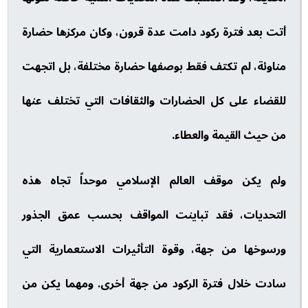
أتت بعد فترة ركود دامت عدة قرون، وكان مركزها حضارة
مناوئة، لم تكتف فقط بوصفها حضارة مختلفة، بل اتجهت
للقضاء على كل الحضارات والثقافات التي تختلف عنها
من حيث القيمة والعطاء.
ولم يكن موقف العالم الإسلامي موحداً تجاه هذه
التحديات، فقد تباينت المواقف بحسب عمق الجذور
ورسوخها من جهة، وقوة التأثيرات الاستعمارية التي
سادت خلال فترة الركود من جهة أخرى. ومهما يكن من