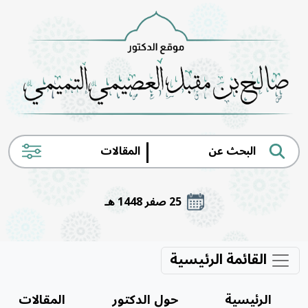
|
25 صفر 1448 هـ
القائمة الرئيسية
الرئيسية
حول الدكتور
المقالات