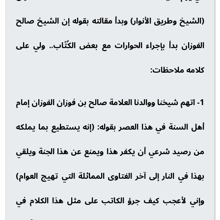
(الشيخ وطريق الأنوار) وبدأ مقالته بقوله إن الشيخ صالح
الفوزان بدأ بإجراء الحوارات مع بعض الكُتّاب.. ولي على
كلامه ملاحظات:
1- اتهم شيخنا ووالدنا العلامة صالح بن فوزان الفوزان إمام
أهل السنة في هذا العصر بقوله: (إنه يستطيع بما يملكه
من رصيد شرعي أن يكفر هذا ويمنع عن هذا الجنة ويلقي
بهذا في النار إلى آخر الفتاوى المماثلة التي تهيج العوام)
وإني لأعجب كيف جرؤ الكاتب على مثل هذا الكلام في