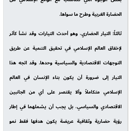
الحضارة الغربية وطرح ما سواها.
ثالثاً: التيار الحضاري، وهو أحدث التيارات وقد نشأ كأثر
لإخفاق العالم الإسلامي في تحقيق التنمية عن طريق
التوجهات الاقتصادية والسياسية وحدها. وقد اتجه هذا
التيار إلى ضرورة أن يكون بناء الإنسان في العالم
الإسلامي متكاملاً وألا يقتصر على أي من الجانبين
الاقتصادي والسياسي، بل يجب أن يشملهما في إطار
رؤية حضارية وثقافية عريضة يكون هدفها فقط نمو