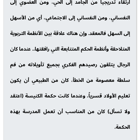
ارتقاء تدريجياً من الجامد إلى الحي، ومن العضوي إلى
النفساني، ومن النفساني إلى الاجتماعي، أي من الأسهل
إلى السهل فالمعقد. وإن هناك علاقة بين الأنظمة التربوية
المتلاحقة وأنظمة الحكم المتتابعة التي رافقتها.. عندما كان
الرجال يتلقون رصيدهم الفكري بجميع تأويلاته من فم
سلطة معصومة من الخطأ، كان من الطبيعي أن يكون
تعليم الأولاد قسرياً، وعندما كانت حكمة الكنيسة (اعتقد
ولا تسأل) كان من المناسب أن تعمل المدرسة بهذه
الحكمة.