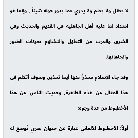
لا يعقل ولا يعلم ولا يدري عما يدور حوله شيئاً , وإنما هو
امتداد لما عليه أهل الجاهلية في القديم والحديث وفي
الشرق والغرب من التفاؤل والتشاؤم بحركات الطيور
واتجاهاتها.
وقد جاء الإسلام محذراً منها أيما تحذير, وسوف أتكلم في
هذا المقال عن هذه الظاهرة, وحديث الناس عن هذا
الأخطبوط من عدة وجوه:
أولاً: الأخطبوط الألماني عبارة عن حيوان بحري تُوضع له