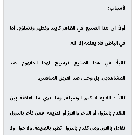
لأسباب:
أولاً: أن هذا الصنيع في الظاهر تأييد وتطير وتشاؤم, أما
في الباطن فلا يعلمه إلا الله.
ثانياً: في هذا الصنيع ترسيخ لهذا المفهوم عند
المشاهدين, بل وحتى عند الفريق المنافس.
ثالثاً : الغاية لا تبرر الوسيلة, وما أدري ما العلاقة بين
التقدم بالنزول أو التأخر والفوز أو الهزيمة, فمن تأخر بالنزول
تفاءل بالفوز, ومن تقدم بالنزول تطير بالهزيمة. ولا حول ولا