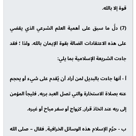
قوة إلا بالله.
(7) دلَّ ما سبق على أهمية العلم الشرعي الذي يقضي
على هذه الاعتقادات الضالة بقوة الإيمان بالله. ولذا ؛ فقد
جاءت الشريعة الإسلامية بما يلي:
أ - أنها جاءت بالبديل لمن أراد أن يُقدم على شيء أو يحجم
عنه بصلاة الاستخارة والتي تصل العبد بربه, فليجأ المؤمن
إلى ربه عند اتخاذ قرار, كزواج أو سفر مباح أو غيره.
ب - حرَّم الإسلام هذه الوسائل الخرافية, فقال – صلى الله