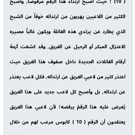
( 10) ؛ حيث أصبح ارتداء هذا الرقم مرفوضاً, وأصبح
الكثير من اللاعبين يهربون من ارتدائه خوفاً من الشبح
الذي يطارد مَن يرتدي هذه الفانلة ويكون غالباً مصيره
الاعتزال المبكر أو الرحيل عن الفريق, وقد كشفت أزمة
أرقام الفانلات الجديدة داخل صفوف هذا الفريق حيث
اعتذر كثير من لاعبي الفريق عن ارتدائه, فكل لاعب يعتذر
عن ارتدائه, بل وأصبح كل لاعب جديد على هذا الفريق
يُعرض عليه هذا الرقمُ يرفضه؛ لأن لاعبي هذا الفريق
يعتقدون أن الرقم ( 10 ) كابوس مرعب لهم من خلال