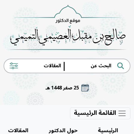
|
25 صفر 1448 هـ
القائمة الرئيسية
الرئيسية
حول الدكتور
المقالات