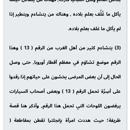
يأكل ما غُلِّف بعلم بلاده , وهناك من يتشاءم ويتطير إذا
لم يأكل ما غلف بعلم بلاده.
(3) يتشاءم كثير من أهل الغرب من الرقم ( 13 ) وهذا
الرقم موضع تشاؤم في معظم أقطار أوروبا, حتى وصل
الحال إلى أن بعض المرضى يخشون على حياتهم إذا رقدوا
على أسِرَّة تحمل الرقم ( 13 ) وبعض أصحاب السيارات
يرفضون اللوحات التي تحمل هذا الرقم, وأذكر هنا قصة
ظريفة؛ حيث هددت امرأة بإنجلترا تقطن بمقاطعة (