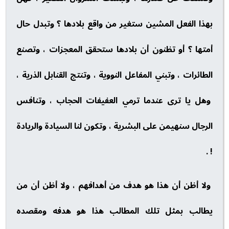
بهذا الفعل المشين ستغير من واقع بلادها ؟ وتبدل حال
أمتها ؟ أو تظنون أن بلادها ستحقق المعجزات ، وتصنع
الطائرات ، وتبني المفاعل النووية ، وتنتج القنابل الذرية ،
وهل يا ترى عندما ترمي العفيفات الحجاب ، وتنافس
الرجال سنهيمن على البشرية ، وتكون لنا السيادة والريادة
! .
ولا أظن أن هذا هو هدف من أهدافهم ، ولا أظن أن من
يطالب بمثل تلك المطالب هذا هو هدفه ومقصده