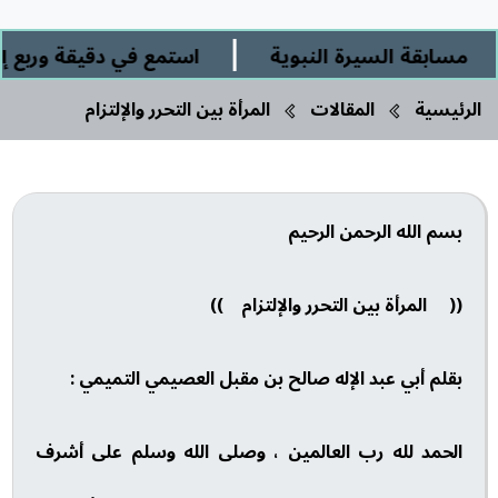
|
سابقة السيرة النبوية
استمع في دقيقة وربع إلى:
الرئيسية
المقالات
المرأة بين التحرر والإلتزام
بسم الله الرحمن الرحيم
(( المرأة بين التحرر والإلتزام ))
بقلم أبي عبد الإله صالح بن مقبل العصيمي التميمي :
الحمد لله رب العالمين ، وصلى الله وسلم على أشرف