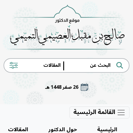
|
26 صفر 1448 هـ
القائمة الرئيسية
الرئيسية
حول الدكتور
المقالات