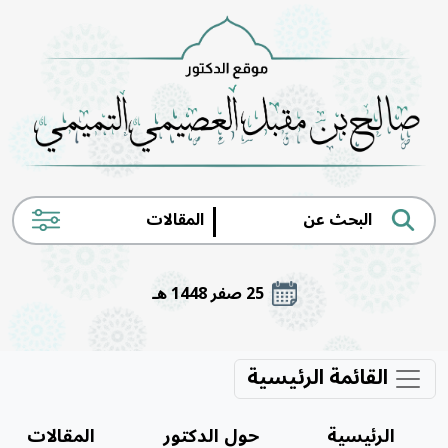
|
25 صفر 1448 هـ
القائمة الرئيسية
الرئيسية
حول الدكتور
المقالات