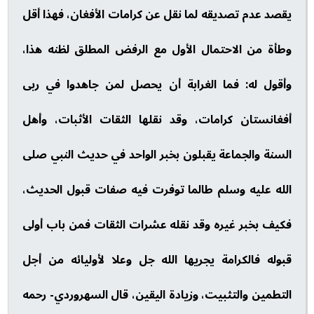
يقصد عدم تصديقه لما نقل عن كرامات الأفغان، فهذا أقل
وطأة من الاحتمال الأول مع الرفض المطلق لظنه هذا،
وأقول له: فما الغرابة أن يحصل لمن جاهدوا في ربى
أفغانستان كرامات، وقد نقلها الثقات الأثبات، وأهل
السنة والجماعة يقبلون بخبر الواحد في حديث النبي صلى
الله عليه وسلم طالما توفرت فيه صفات قبول الحديث،
فكيف بخبر غيره وقد نقله عشرات الثقات فمن باب أولى
قبوله فالكرامة يجريها الله جل وعلا لأوليائه من أجل
التطمين والتثبيت، وزيادة اليقين، قال السهروردي- رحمه