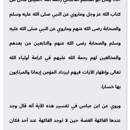
كتاب الله عز وجل وماروي عن النبي صلى الله عليه وسلم
والصحابة رضى الله عنهم وماروي عن النبي صلى الله عليه
وسلم والصحابة رضى الله عنهم والتابعين من بعدهم
والمخالفين لهم رحمة الله عليهم في كرامة أولياء الله
تعالى وإظهار الآيات فيهم ليزداد المؤمن إيمانا والمرتابون
بها خسارا.
وروي عن ابن عباس في تفسير هذه الآية أنه قال وجد
عندها الفاكهة الغضة حين لا توجد الفاكهة عند أحد فكان