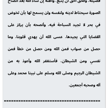
فضيلة، والحق أحق أن يتبع، وأظنه إن شاء الله بعد اتضاح
الصورة سيحتاط لدينه ولنفسه ولن يسمح لها بأن تخوض
في بحر لا تجيد السباحة فيه، وأنصحه بأن يركز على
القضايا التي يجيدها، عسى الله أن يهدي قلوبنا، وما
حصل من صواب فمن الله ومن حصل من خطأ فمن
نفسي ومن الشيطان، فأستغفر الله وأعوذ به من
الشيطان الرجيم وصلى الله وسلم على نبينا محمد وعلى
آله وصحبه أجمعين.
========================================