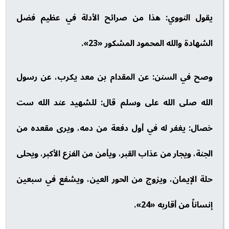
يقول النووي: هذا من صرائح الأدلة في عظيم فضل
الشهادة والله المحمود المشكور «23».
وصح في السنن: عن المقدام بن معد يكرب، عن رسول
الله صلى الله على وسلم قال: للشهيد عند الله ست
خصال: يغفر له في أول دفعة من دمه، ويرى مقعده من
الجنة، ويجار من عذاب القبر، ويأمن من الفزع الأكبر، ويحلى
حلة الإيمان، ويزوج من الحور العين، ويشفع في سبعين
إنساناً من أقاربه «24».