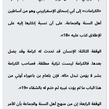
«الكرامات» إلى أبي إسحاق الإسفراييني وهو من أساطين
أهل السنة والجماعة، على أن نسبة إنكارها إليه على
الإطلاق كذب عليه «18».
الوقفة الثالثة: الإنسان قد تحدث له كرامة وقد يضل
بعدها، فالكرامة ليست تزكية مطلقة، فصاحب الكرامة
بشر لا يؤمن تبدل حاله، فإن بلعام بن باعوراء أوتي من
هذا الباب ما لم يؤت غيره ثم ختم له بالشقاء «19».
الوقفة الرابعة: إن من منهج أهل السنة والجماعة بأن الأمر