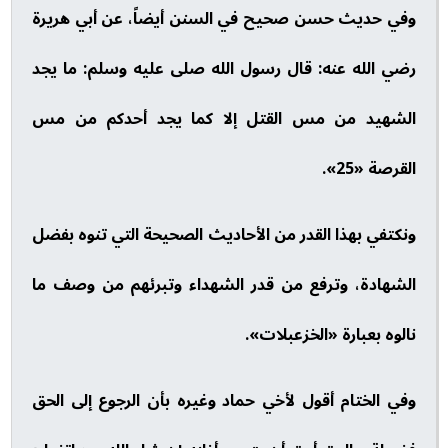
وفي حديث حسن صحيح في السنن أيضاً، عن أبي هريرة
رضي الله عنه: قال رسول الله صلى عليه وسلم: ما يجد
الشهيد من مس القتل إلا كما يجد أحدكم من مس
القرصة «25».
ونكتفي بهذا القدر من الأحاديث الصحيحة التي تنوه بفضل
الشهادة، وترفع من قدر الشهداء وتبرئهم من وصف ما
نالوه بعبارة «الخزعبلات».
وفي الختام أقول لأخي حماد وغيره بأن الرجوع إلى الحق