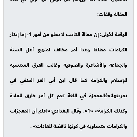
المقالة وقفات:
الوقفة الأولى: إن مقالة الكاتب لا تخلو من أمور 1- إما إنكار
الكرامات مطلقا وهذا أمر مخالف لمنهج أهل السنة
والجماعة والأشاعرة والصوفية وغالب الفرق المنتسبة
للإسلام والكرامة كما قال ابن أبي العز الحنفي في
تعريفها:«فالمعجزة في اللغة تعم كل أمر خارق للعادة
وكذلك الكرامة» «1». وقال البغدادي:«اعلم أن المعجزات
والكرامات متساوية في كونها ناقضة للعادات» .