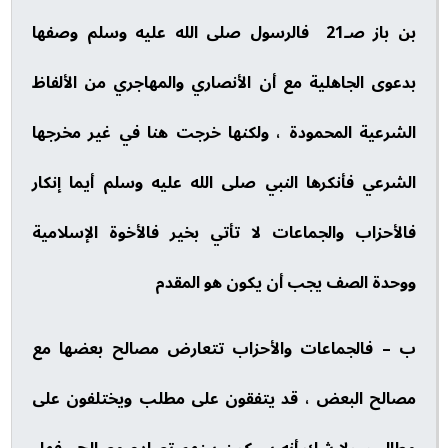
بن باز صـ21 فالرسول صلى الله عليه وسلم وصفها
بدعوى الجاهلية مع أن الأنصاري والمهاجري من الألفاظ
الشرعية المحمودة ، ولكنها خرجت هنا في غير مخرجها
الشرعي فأنكرها النبي صلى الله عليه وسلم أيما إنكار
فالأحزاب والجماعات لا تأتي بخير فالأخوة الإسلامية
ووحدة الصف يجب أن يكون هو المقدم
ب – فالجماعات والأحزاب تتعارض مصالح بعضها مع
مصالح البعض ، قد يتفقون على مطلب ويختلفون على