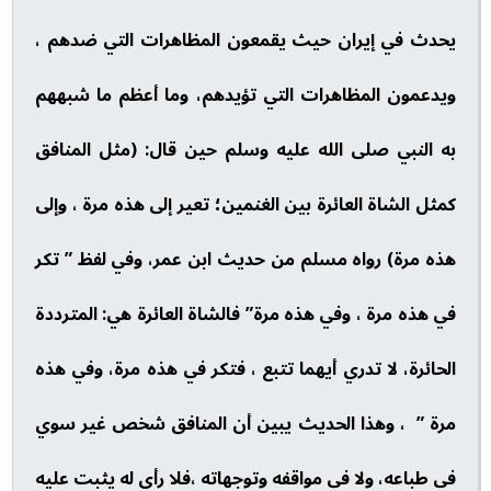
يحدث في إيران حيث يقمعون المظاهرات التي ضدهم ،
ويدعمون المظاهرات التي تؤيدهم، وما أعظم ما شبههم
به النبي صلى الله عليه وسلم حين قال: (مثل المنافق
كمثل الشاة العائرة بين الغنمين؛ تعير إلى هذه مرة ، وإلى
هذه مرة) رواه مسلم من حديث ابن عمر، وفي لفظ ” تكر
في هذه مرة ، وفي هذه مرة” فالشاة العائرة هي: المترددة
الحائرة، لا تدري أيهما تتبع ، فتكر في هذه مرة، وفي هذه
مرة ” ، وهذا الحديث يبين أن المنافق شخص غير سوي
في طباعه، ولا في مواقفه وتوجهاته ،فلا رأي له يثبت عليه