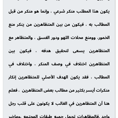
يكون هذا المطلب منكر شرعي ، وإنما هو منكر من قبل
المطالب به ، فيكون من بين المتظاهرين من ينكر منع
الخمور، وومنع محلات اللهو ودور الفسق ، والمتظاهر مع
المتظاهرين يسعى لتحقيق هدفه ، فيكون بين
المتظاهرين اختلاف في وصف المنكر ، واختلاف في
المطالب ، فقد يكون الهدف الأصلي للمتظاهرين إنكار
منكرات أيسر بكثير من مطالب بعض المتظاهرين ، فعلم
هنا أن المتظاهرين في الغالب لا يكونون على قلب رجل
واحد .فالمظاهرات تحمل جميع طبقات المجتمع ،وماخبر