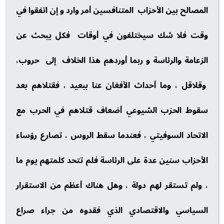
المصالح بين الأحزاب المتنافسين أمر وارد و إن اتفقوا في
وقت فلا شك سيختلفون في أوقات فكل يبحث عن
الزعامة والرئاسة و ربما أوردهم هذا الخلاف إلى حروب،
وقلاقل ، وما أحداث الأفغان عنا ببعيد ، فقتلاهم بعد
سقوط الحزب الشيوعي أضعاف قتلاهم في الحرب مع
الاتحاد السوفيتي ، فعندما سقط الروس ، تصارع رؤساء
الأحزاب سنين عدة على الرئاسة فلم تتحد كلمتهم يوم ما
، ولم تستقر لهم دولة ، وهل هناك أعظم من الاستقرار
السياسي والاقتصادي الذي فقدوه من جراء صراع