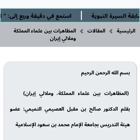
|
لسيرة النبوية
استمع في دقيقة وربع إلى: " الشر
الرئيسية
المقالات
المظاهرات بين علماء المملكة
وملالي إيران
بسم الله الرحمن الرحيم
(المظاهرات بين علماء المملكة، وملالي إيران)
بقلم الدكتور صالح بن مقبل العصيمي التميمي: عضو
هيئة التدريس بجامعة الإمام محمد بن سعود الإسلامية