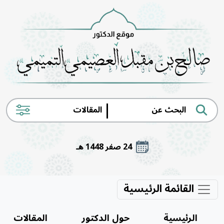
|
24 صفر 1448 هـ
القائمة الرئيسية
الرئيسية
حول الدكتور
المقالات