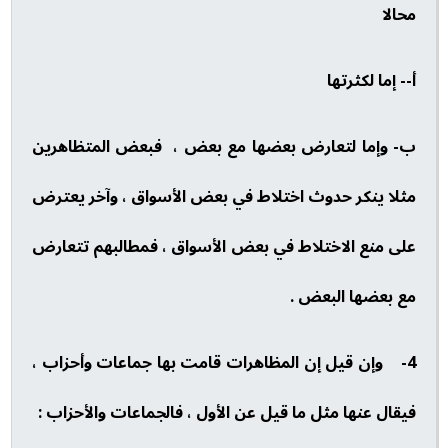
محالا
أ‌-- إما لكثرتها
ب‌- وإما لتعارض بعضها مع بعض ، فبعض المتظاهرين
مثلا ينكر حدوث اختلاط في بعض الأسواق ، وآخر يعترض
على منع الاختلاط في بعض الأسواق ، فمطالبهم تتعارض
مع بعضها البعض .
4- وإن قيل إن المظاهرات قامت بها جماعات وأحزاب ،
فيقال عنها مثل ما قيل عن الأول ، فالجماعات والأحزاب :