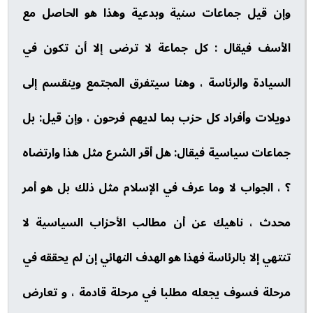
وإن قيل جماعات سنية وبدعية وهذا هو الحاصل مع
الأسف فيقال : كل جماعة لا ترضى إلا أن تكون في
السيادة والرئاسة ، وهنا سيتفرق المجتمع وينقسم إلى
دويلات وأفراد كل حزب بما لديهم فرحون ، وإن قيل: بل
جماعات سياسية فيقال: هل أقر الشرع مثل هذا وارتضاه
؟ ، الجواب لا وما عرف في الإسلام مثل ذلك بل هو أمر
محدث ، ناهيك عن أن مطالب الأحزاب السياسية لا
تنتهي إلا بالرئاسة فهذا هو الهدف النهائي إن لم يحققه في
مرحلة فسوف يجعله مطلبا في مرحلة قادمة ، و تعارض