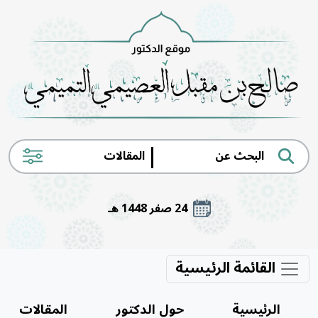
|
24 صفر 1448 هـ
القائمة الرئيسية
الرئيسية
حول الدكتور
المقالات