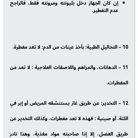
إن كان الجهاز دخل بليونته ومرونته فقط، فالراجح
عدم التفطير.
10 – التحاليل الطبية: بأخذ عينات من الدم: لا تعد مفطرة.
11 – الدهانات، والمراهم واللاصقات العلاجية : لا تعد من
المفطرات.
12 – التخدير: عن طريق غاز يستنشقه المريض أو إبر في
اللثة، أو صينية : فهذه لا تعد مفطرات، وكذلك التخدير عن
طريق العضل، إلا إذا صاحبته مواد مغذية، وهذا نادر