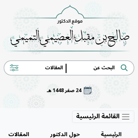
|
24 صفر 1448 هـ
القائمة الرئيسية
الرئيسية
حول الدكتور
المقالات