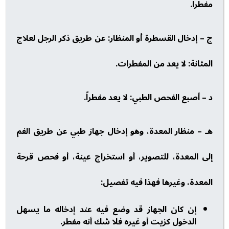
مفطرا.
ج – إدخال القسطرة أو المنظار: عن طريق ذكر الرجل لعلاج
المثانة: لا يعد من المفطرات.
د – أصبع الفحص الطبي: لا يعد مفطراً.
هـ – منظار المعدة، وهو إدخال جهاز طبي عن طريق الفم
إلى المعدة، للتصوير، أو استخراج عينة، أو فحص قرحة
المعدة، وغيرها فهذا فيه تفصيل:
إن كان الجهاز قد وضع فيه عند إدخاله ما يسهل
الدخول كزيت أو غيره فلا شك أنه مفطر.