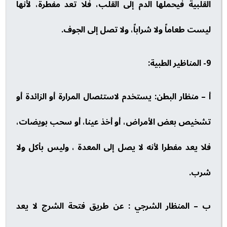
القلبية فيحملها الدم إلى القلب، فلا تعد مفطرة، لأنها
ليست طعاماً ولا شراباً، ولا تصل إلى الجوف.
9- المناظير الطبية:
أ – منظار البطن: يستخدم لاستئصال المرارة أو الزائدة أو
تشخيص بعض الأمراض، أو أخذ عينا، أو سحب بويضات،
فلا يعد مفطرا لأنه لا يصل إلى المعدة ، وليس بأكل ولا
شرب.
ب – المنظار الشرجي : عن طريق فتحة الشرج لا يعد