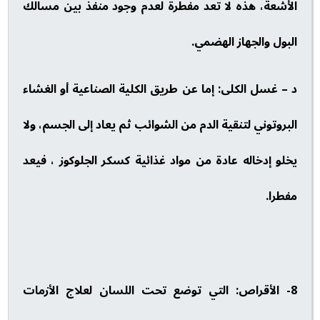
الأشعة، هذه لا تعد مفطرة لعدم وجود منفذ بين مسالك
البول والجهاز الهضمي.
د – غسل الكلى: إما عن طريق الكلية الصناعية أو الغشاء
البروتوني لتنقية الدم من الشوائب ثم يعاد إلى الجسم، ولا
يخلو إدخاله عادة من مواد غذائية كسكر الجلوكوز ، فيعد
مفطرا.
8- الأقراص: التي توضع تحت اللسان لعلاج الأزمات