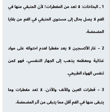
1 ـ البخاخات: لا تعد من المفطرات؛ لأن المتبقي منها في
الفم لا يصل بحال إلى مستوى المتبقي في الفم من بقايا
المضمضة.
2 – غاز الأكسجين لا يعد مفطرا لعدم احتوائه على مواد
غذائية ومعظمه يذهب إلى الجهاز التنفسي، فهو كمن
تنفس الهواء الطبيعي.
3 – قطرات العين والأنف والأذن، لا تعد مفطرات وما
يتبقى منها في الفم أقل مما يتبقى من أثر المضمضة.