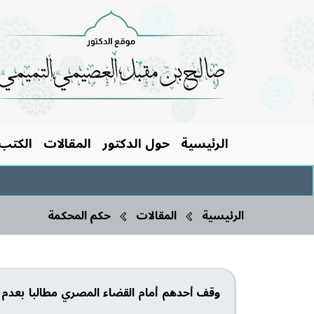
الرئيسية
حول الدكتور
المقالات
الكتب
الرئيسية
المقالات
حكم المحكمة
وقف أحدهم أمام القضاء المصري مطالبا بعدم نس