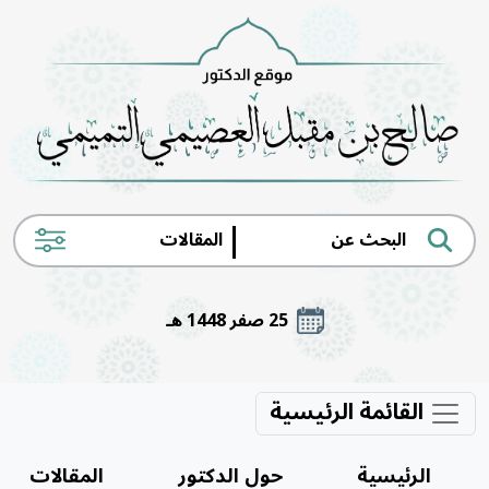
|
25 صفر 1448 هـ
القائمة الرئيسية
الرئيسية
حول الدكتور
المقالات