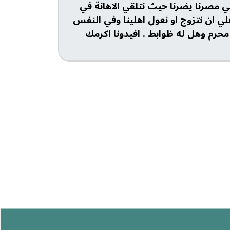
ي مصرنا يضرنا حيث نتلقي الاهانة في
علي ان نتزوج او نعول اهلينا وفي النفس
محرم وهل له ظوابط . افيدونا اكرمك