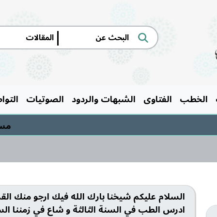
|
الخطب
الفتاوى
الشبهات والردود
الصوتيات
التوا
مسابق
السلام عليكم شيخنا بارك الله فيك ارجو منك القرا
ادرس الطب في السنة الثالثة و شاع في زمننا السفر 