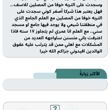
وسجدت على التربه خوفا من المصلين للاسف...
فهل يعتبر هذا شركا أصغر كوني سجدت على
التربه خوفا من المصلين مع العلم الجامع الذي
في منطقتنا شيعي ولا يوجد فيها جامع او مسجد
سني.. مع العلم انا عمري لم يتجاوز ١٧ سنه فاذا
اعترفت باني متسنن ساواجهه العديد من
المشكلات مع اهلي ممن قد يترتب عليه عقوق
الوالدين افيدوني جزاكم الله خيرا
الأكثر زيارةً