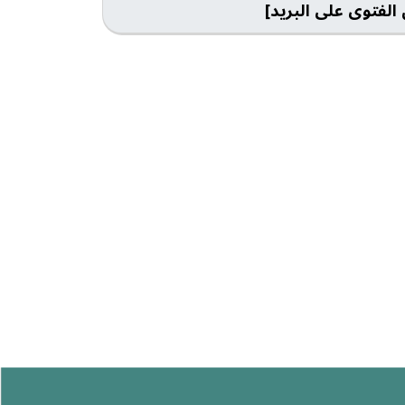
الفتوى على البريد]