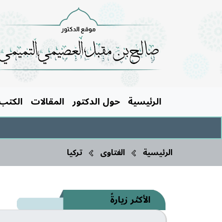
الرئيسية
حول الدكتور
المقالات
الكتب
الرئيسية
الفتاوى
تركيا
الأكثر زيارةً