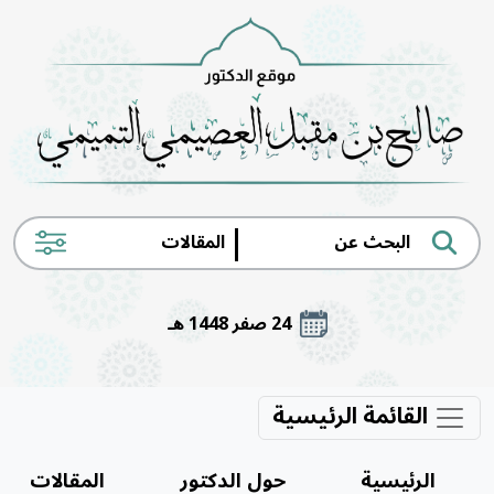
|
24 صفر 1448 هـ
القائمة الرئيسية
الرئيسية
حول الدكتور
المقالات