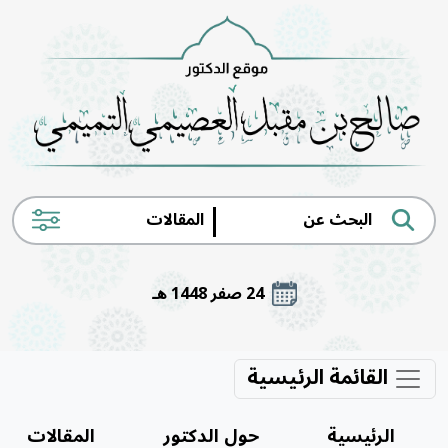
|
24 صفر 1448 هـ
القائمة الرئيسية
الرئيسية
حول الدكتور
المقالات