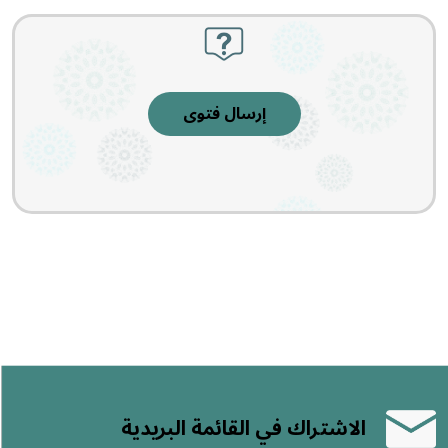
إرسال فتوى
الاشتراك في القائمة البريدية