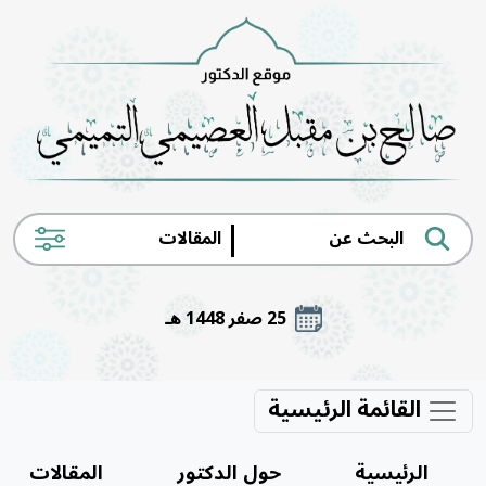
|
25 صفر 1448 هـ
القائمة الرئيسية
الرئيسية
حول الدكتور
المقالات