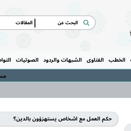
|
الخطب
الفتاوى
الشبهات والردود
الصوتيات
التوا
مسابقة
حكم العمل مع اشخاص يستهزؤون بالدين؟