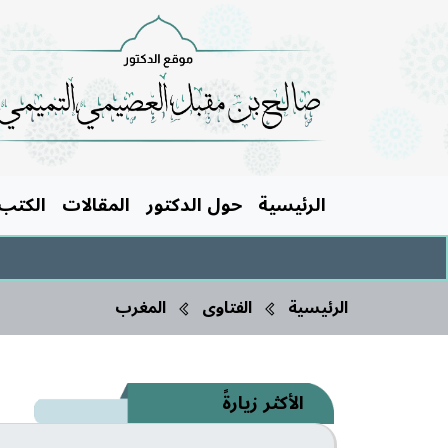
الرئيسية
حول الدكتور
المقالات
الكتب
الرئيسية
الفتاوى
المغرب
الأكثر زيارةً