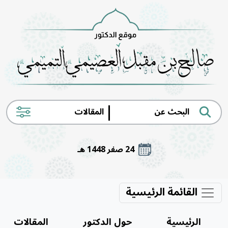
|
24 صفر 1448 هـ
القائمة الرئيسية
الرئيسية
حول الدكتور
المقالات