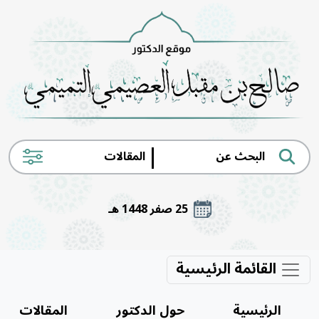
|
25 صفر 1448 هـ
القائمة الرئيسية
الرئيسية
حول الدكتور
المقالات