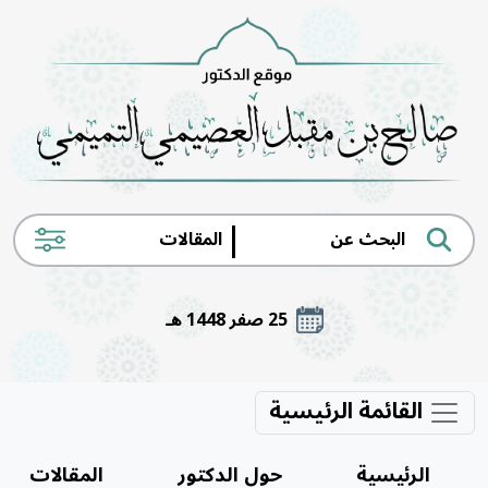
|
25 صفر 1448 هـ
القائمة الرئيسية
الرئيسية
حول الدكتور
المقالات