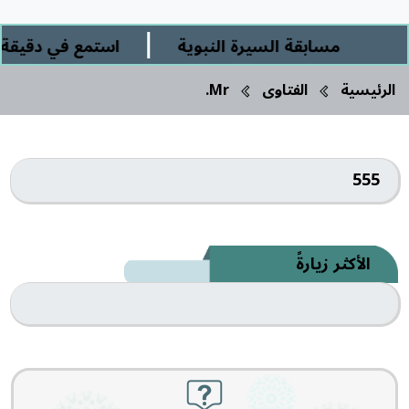
|
مسابقة السيرة النبوية
استمع في دقيقة ور
الرئيسية
الفتاوى
Mr.
555
الأكثر زيارةً