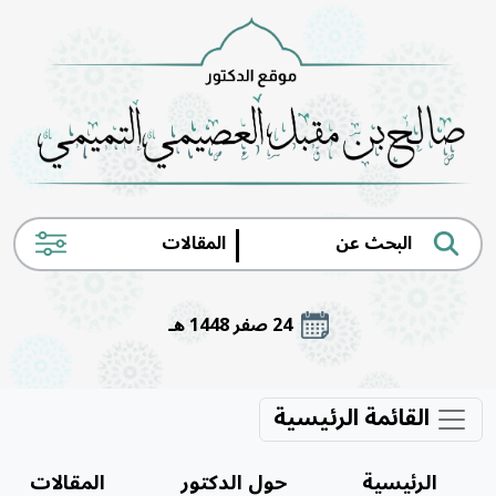
|
24 صفر 1448 هـ
القائمة الرئيسية
الرئيسية
حول الدكتور
المقالات