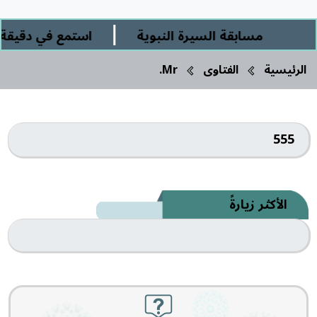
|
مسابقة السيرة النبوية
استمع في دقيقة و
الرئيسية
الفتاوى
Mr.
555
الأكثر زيارةً