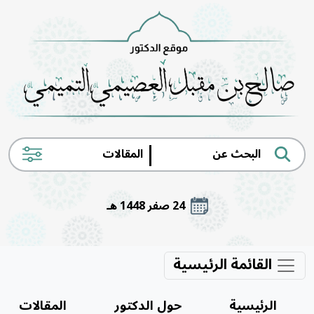
|
24 صفر 1448 هـ
القائمة الرئيسية
الرئيسية
حول الدكتور
المقالات