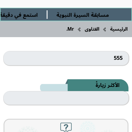
|
مسابقة السيرة النبوية
استمع في دقيقة و
الرئيسية
الفتاوى
Mr.
555
الأكثر زيارةً