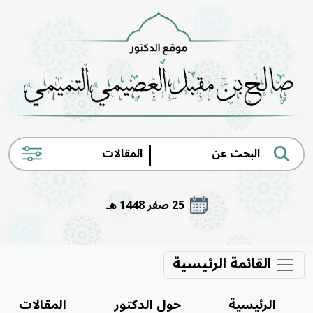
|
25 صفر 1448 هـ
القائمة الرئيسية
الرئيسية
حول الدكتور
المقالات