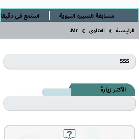
|
مسابقة السيرة النبوية
استمع في دقيقة و
الرئيسية
الفتاوى
Mr.
555
الأكثر زيارةً