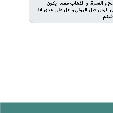
حج و العمرة. و الذهاب مفردا يكون
الرمي قبل الزوال و هل علي هدي اذا
فيكم