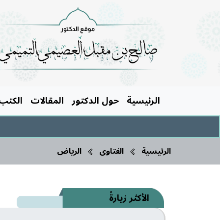
الرئيسية
حول الدكتور
المقالات
الكتب
الرئيسية
الفتاوى
الرياض
الأكثر زيارةً