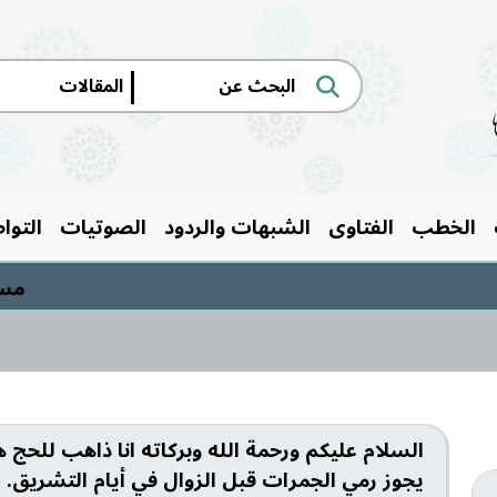
|
الخطب
الفتاوى
الشبهات والردود
الصوتيات
التوا
مسابقة
السلام عليكم ورحمة الله وبركاته انا ذاهب للحج 
يجوز رمي الجمرات قبل الزوال في أيام التشريق.