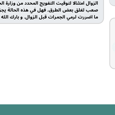
الزوال امتثالا لتوقيت التفويج المحدد من وزارة ال
صعب لغلق بعض الطرق. فهل في هذه الحالة يجزء 
ما اضررت لرمي الجمرات قبل الزوال. و بارك الله 