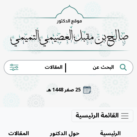
|
25 صفر 1448 هـ
القائمة الرئيسية
الرئيسية
حول الدكتور
المقالات