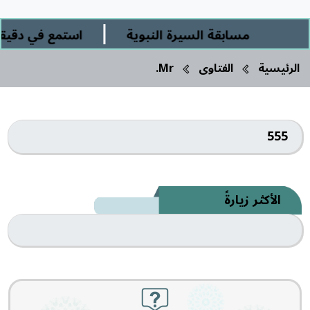
|
مسابقة السيرة النبوية
استمع في دقيقة 
الرئيسية
الفتاوى
Mr.
555
الأكثر زيارةً