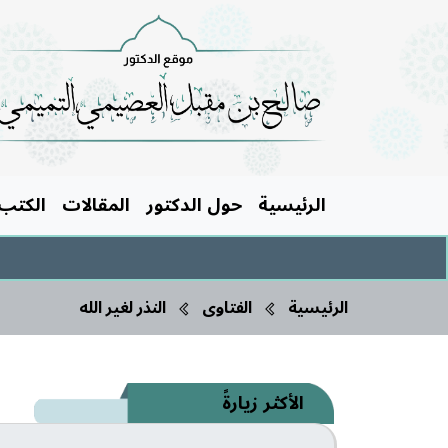
الرئيسية
حول الدكتور
المقالات
الكتب
الرئيسية
الفتاوى
النذر لغير الله
الأكثر زيارةً