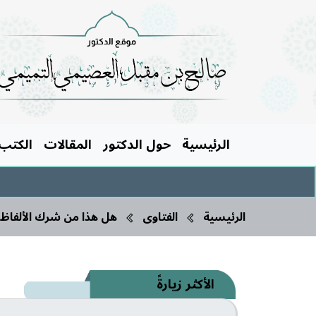
الرئيسية
حول الدكتور
المقالات
الكتب
الرئيسية
الفتاوى
هل هذا من شرك الألفاظ
الأكثر زيارةً