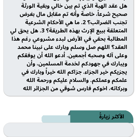
هل عقد الهبة الذي تم بين خالي وبقية الورثة
صحيح شرعاً، خاصة وأنه تم مقابل مال بغرض
تجنب الضرائب؟ 2. ما هي الأحكام الشرعية
المتعلقة ببيع الإرث بهذه الطريقة؟ 3. هل يحق لي
المطالبة بحقي في الأرض لبدء مشروعي رغم هذا
العقد؟ اللهم صل وسلم وبارك على نبينا محمد
وعلى آله وصحبه أجمعين. أدعو الله أن يوفقكم
ويبارك في جهودكم لخدمة المسلمين، وأن
يجزيكم خير الجزاء. جزاكم الله خيراً وبارك في
علمكم وعملكم. والسلام عليكم ورحمة الله
وبركاته، اخوكم فارس شوقي من الجزائر الله
الأكثر زيارةً