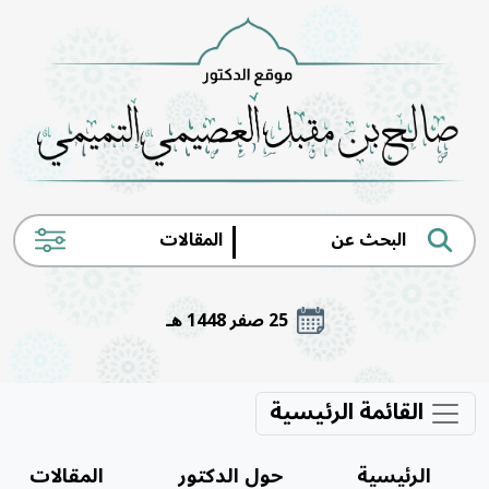
|
25 صفر 1448 هـ
القائمة الرئيسية
الرئيسية
حول الدكتور
المقالات