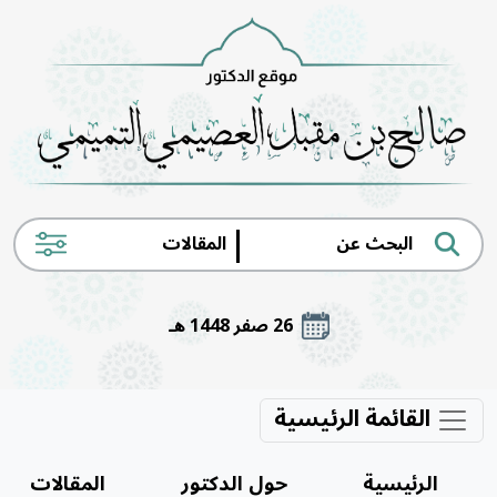
|
26 صفر 1448 هـ
القائمة الرئيسية
الرئيسية
حول الدكتور
المقالات