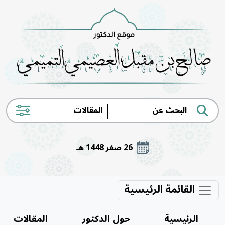
|
26 صفر 1448 هـ
القائمة الرئيسية
الرئيسية
حول الدكتور
المقالات