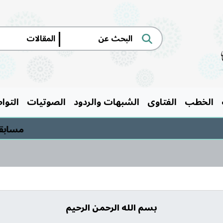
|
الخطب
الفتاوى
الشبهات والردود
الصوتيات
التوا
مسابقة السيرة ال
بسم الله الرحمن الرحيم