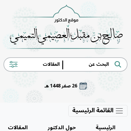
|
26 صفر 1448 هـ
القائمة الرئيسية
الرئيسية
حول الدكتور
المقالات