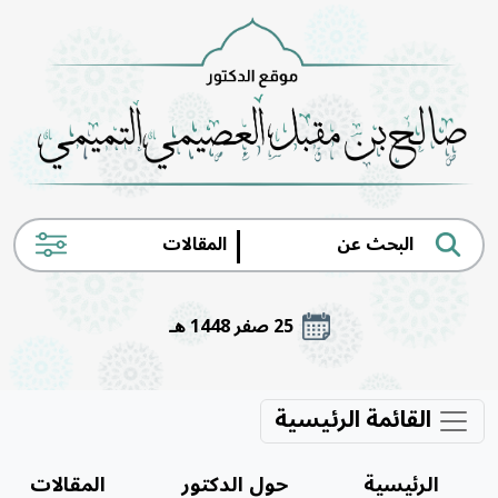
|
25 صفر 1448 هـ
القائمة الرئيسية
الرئيسية
حول الدكتور
المقالات