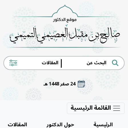
|
24 صفر 1448 هـ
القائمة الرئيسية
الرئيسية
حول الدكتور
المقالات