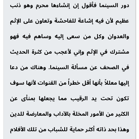
دور السينما فأقول إن إنشاءها محرم وهو ذنب
عظيم لأن فيه إشاعة للفاحشة وتعاون على الإثم
والعدوان وكل من سعى إليه وساهم فيه فهو
مشترك في الإثم وإني لأعجب من كثرة الحديث
في الصحف عن مسألة السينما. وهناك من دعا
إليها معللاً بأنها أقل خطراً من القنوات لأنها سوف
تكون تحت يد الرقيب مما يجعلها بمنأى عن
الكثير من الأمور المخلة بالآداب والمعارضة للدين
وهذا بحد ذاته أكثر حماية للشباب من تلك الأفلام