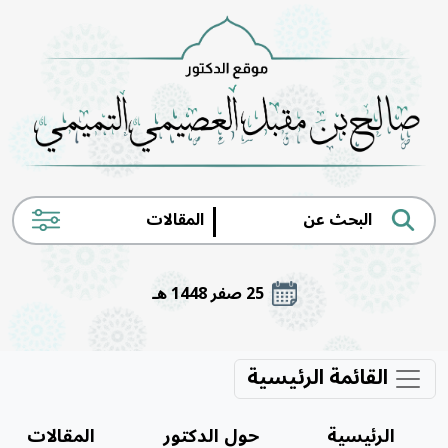
|
25 صفر 1448 هـ
القائمة الرئيسية
الرئيسية
حول الدكتور
المقالات