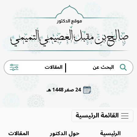
|
24 صفر 1448 هـ
القائمة الرئيسية
الرئيسية
حول الدكتور
المقالات