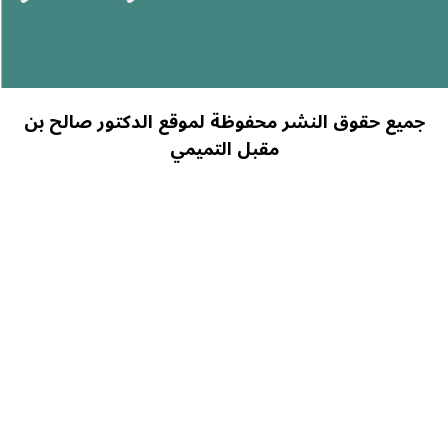
شر محفوظة لموقع الدكتور صالح بن
مقبل التميمي