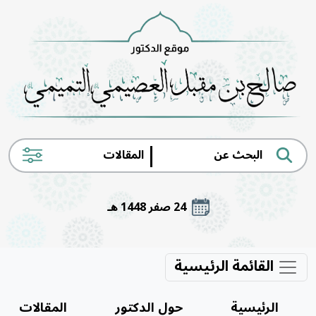
|
24 صفر 1448 هـ
القائمة الرئيسية
الرئيسية
حول الدكتور
المقالات