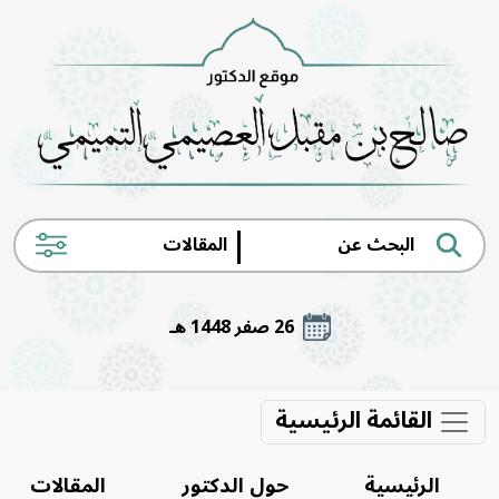
|
26 صفر 1448 هـ
القائمة الرئيسية
الرئيسية
حول الدكتور
المقالات